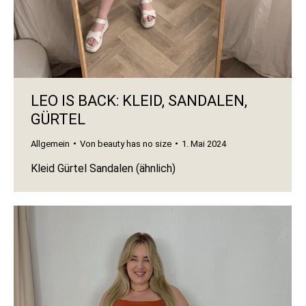
LEO IS BACK: KLEID, SANDALEN,
GÜRTEL
Allgemein
Von
beauty has no size
1. Mai 2024
Kleid Gürtel Sandalen (ähnlich)