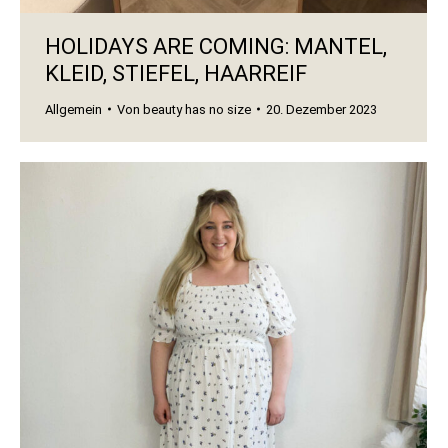
HOLIDAYS ARE COMING: MANTEL,
KLEID, STIEFEL, HAARREIF
Allgemein
Von
beauty has no size
20. Dezember 2023