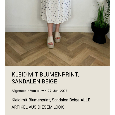
KLEID MIT BLUMENPRINT,
SANDALEN BEIGE
Allgemein
Von
crew
27. Juni 2023
Kleid mit Blumenprint, Sandalen Beige ALLE
ARTIKEL AUS DIESEM LOOK