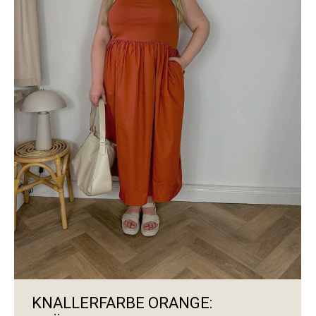
KNALLERFARBE ORANGE: