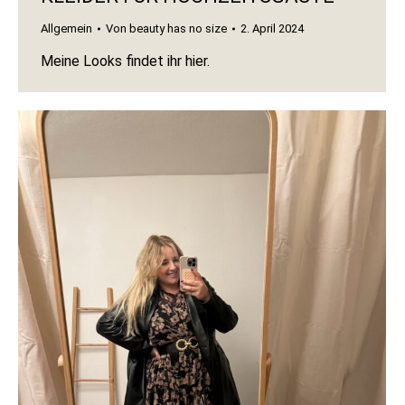
Allgemein
Von
beauty has no size
2. April 2024
Meine Looks findet ihr hier.