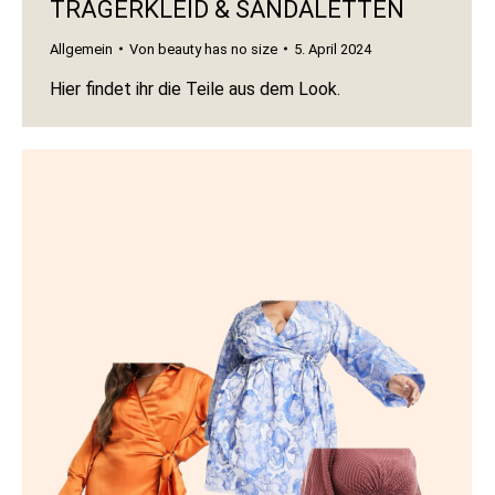
TRÄGERKLEID & SANDALETTEN
Allgemein
Von
beauty has no size
5. April 2024
Hier findet ihr die Teile aus dem Look.