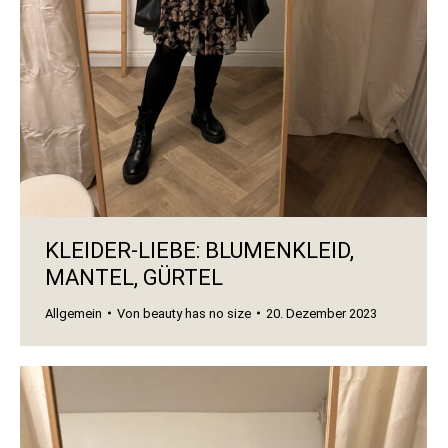
KLEIDER-LIEBE: BLUMENKLEID,
MANTEL, GÜRTEL
Allgemein
Von
beauty has no size
20. Dezember 2023