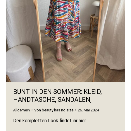
BUNT IN DEN SOMMER: KLEID,
HANDTASCHE, SANDALEN,
Allgemein
Von
beauty has no size
26. Mai 2024
Den kompletten Look findet ihr hier.