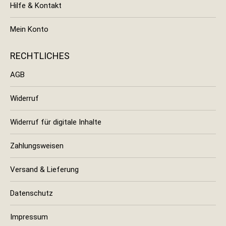
Hilfe & Kontakt
Mein Konto
RECHTLICHES
AGB
Widerruf
Widerruf für digitale Inhalte
Zahlungsweisen
Versand & Lieferung
Datenschutz
Impressum