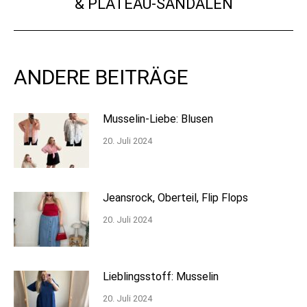
& PLATEAU-SANDALEN
Beitrag:
ANDERE BEITRÄGE
Musselin-Liebe: Blusen
20. Juli 2024
Jeansrock, Oberteil, Flip Flops
20. Juli 2024
Lieblingsstoff: Musselin
20. Juli 2024