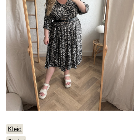
Kleid