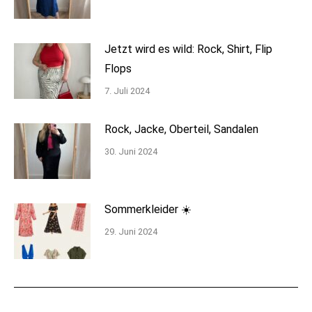
Jetzt wird es wild: Rock, Shirt, Flip
Flops
7. Juli 2024
Rock, Jacke, Oberteil, Sandalen
30. Juni 2024
Sommerkleider ☀️
29. Juni 2024