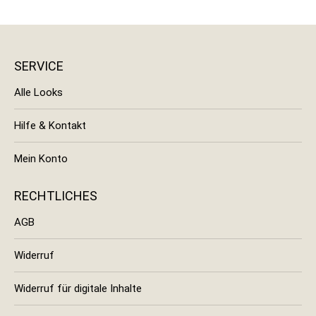
SERVICE
Alle Looks
Hilfe & Kontakt
Mein Konto
RECHTLICHES
AGB
Widerruf
Widerruf für digitale Inhalte