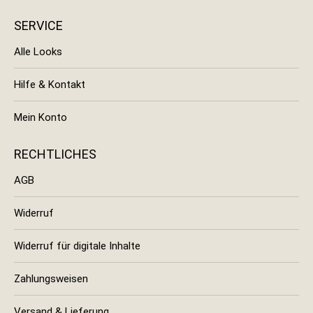
SERVICE
Alle Looks
Hilfe & Kontakt
Mein Konto
RECHTLICHES
AGB
Widerruf
Widerruf für digitale Inhalte
Zahlungsweisen
Versand & Lieferung