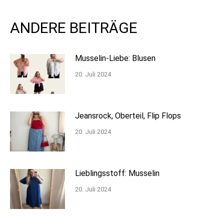
ANDERE BEITRÄGE
Musselin-Liebe: Blusen
20. Juli 2024
Jeansrock, Oberteil, Flip Flops
20. Juli 2024
Lieblingsstoff: Musselin
20. Juli 2024