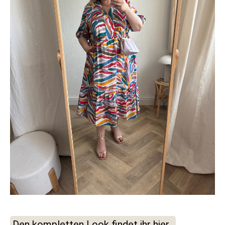
Den kompletten Look findet ihr hier.