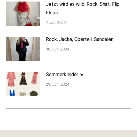
Jetzt wird es wild: Rock, Shirt, Flip
Flops
7. Juli 2024
Rock, Jacke, Oberteil, Sandalen
30. Juni 2024
Sommerkleider ☀️
29. Juni 2024