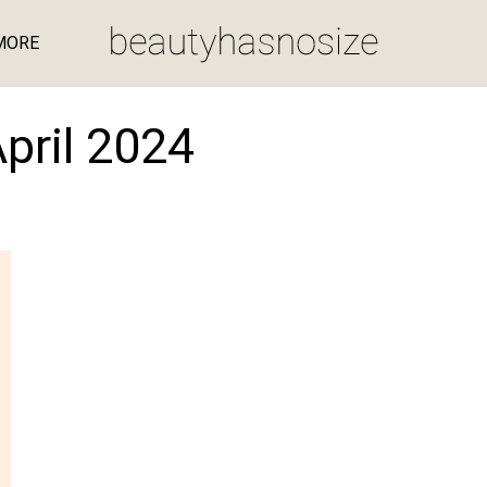
MORE
April 2024