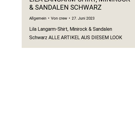
& SANDALEN SCHWARZ
Allgemein
Von
crew
27. Juni 2023
Lila Langarm-Shirt, Minirock & Sandalen
Schwarz ALLE ARTIKEL AUS DIESEM LOOK