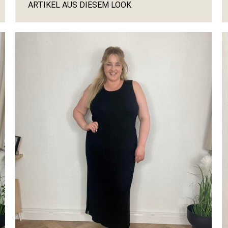
ARTIKEL AUS DIESEM LOOK