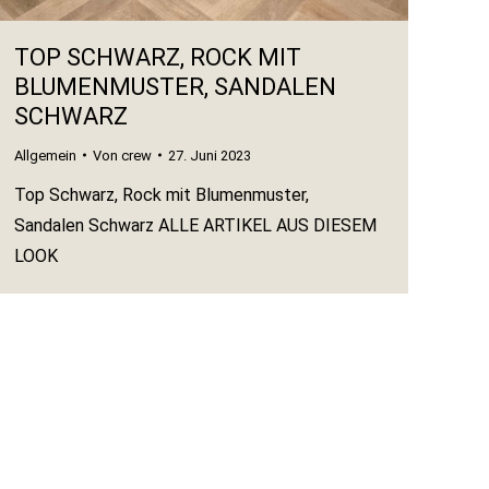
TOP SCHWARZ, ROCK MIT
BLUMENMUSTER, SANDALEN
SCHWARZ
Allgemein
Von
crew
27. Juni 2023
Top Schwarz, Rock mit Blumenmuster,
Sandalen Schwarz ALLE ARTIKEL AUS DIESEM
LOOK