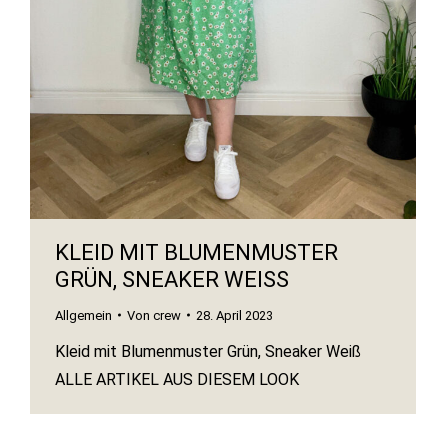
KLEID MIT BLUMENMUSTER
GRÜN, SNEAKER WEISS
Allgemein
Von
crew
28. April 2023
Kleid mit Blumenmuster Grün, Sneaker Weiß
ALLE ARTIKEL AUS DIESEM LOOK