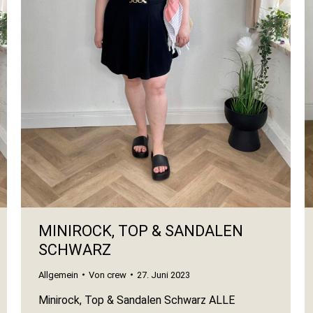
MINIROCK, TOP & SANDALEN
SCHWARZ
Allgemein
Von
crew
27. Juni 2023
Minirock, Top & Sandalen Schwarz ALLE