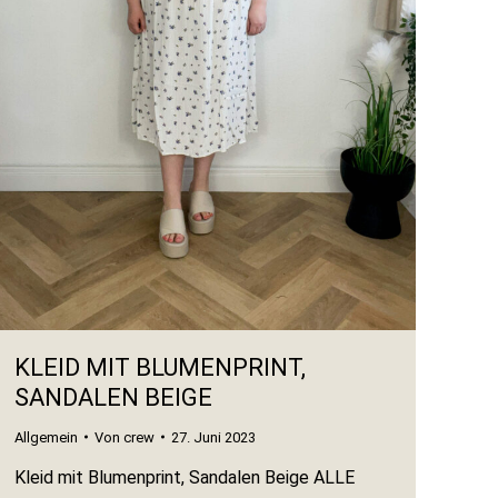
KLEID MIT BLUMENPRINT,
SANDALEN BEIGE
Allgemein
Von
crew
27. Juni 2023
Kleid mit Blumenprint, Sandalen Beige ALLE