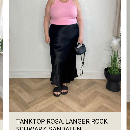
TANKTOP ROSA, LANGER ROCK
SCHWARZ, SANDALEN