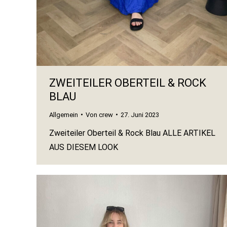
ZWEITEILER OBERTEIL & ROCK
BLAU
Allgemein
Von
crew
27. Juni 2023
Zweiteiler Oberteil & Rock Blau ALLE ARTIKEL
AUS DIESEM LOOK