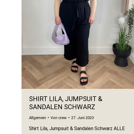
SHIRT LILA, JUMPSUIT &
SANDALEN SCHWARZ
Allgemein
Von
crew
27. Juni 2023
Shirt Lila, Jumpsuit & Sandalen Schwarz ALLE