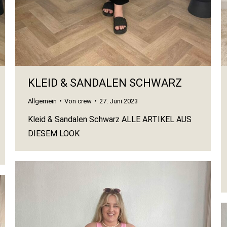
KLEID & SANDALEN SCHWARZ
Allgemein
Von
crew
27. Juni 2023
Kleid & Sandalen Schwarz ALLE ARTIKEL AUS
DIESEM LOOK