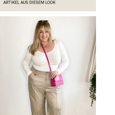
ARTIKEL AUS DIESEM LOOK