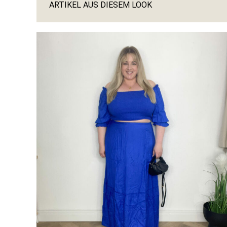
ARTIKEL AUS DIESEM LOOK