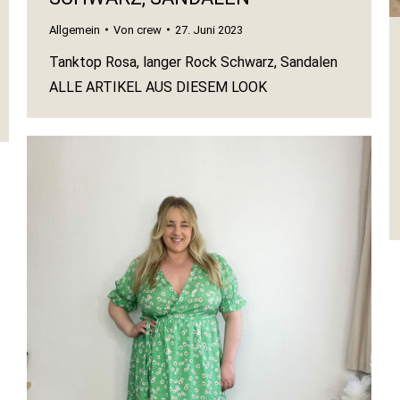
Allgemein
Von
crew
27. Juni 2023
Tanktop Rosa, langer Rock Schwarz, Sandalen
ALLE ARTIKEL AUS DIESEM LOOK