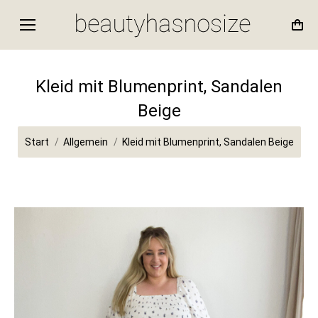
Kleid mit Blumenprint, Sandalen
Beige
Sie befinden sich hier:
Start
Allgemein
Kleid mit Blumenprint, Sandalen Beige