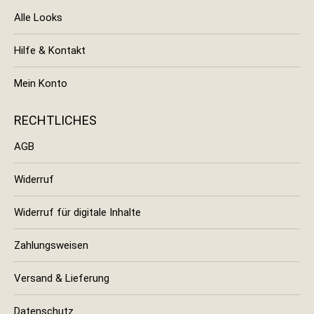
Alle Looks
Hilfe & Kontakt
Mein Konto
RECHTLICHES
AGB
Widerruf
Widerruf für digitale Inhalte
Zahlungsweisen
Versand & Lieferung
Datenschutz