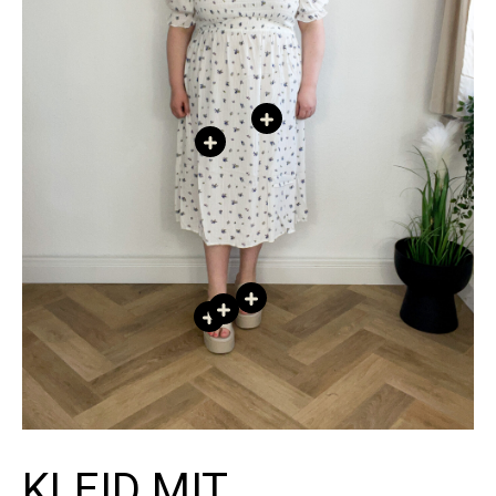
KLEID MIT