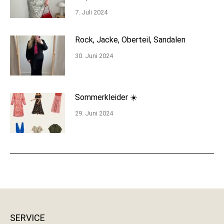
7. Juli 2024
Rock, Jacke, Oberteil, Sandalen
30. Juni 2024
Sommerkleider ☀️
29. Juni 2024
SERVICE