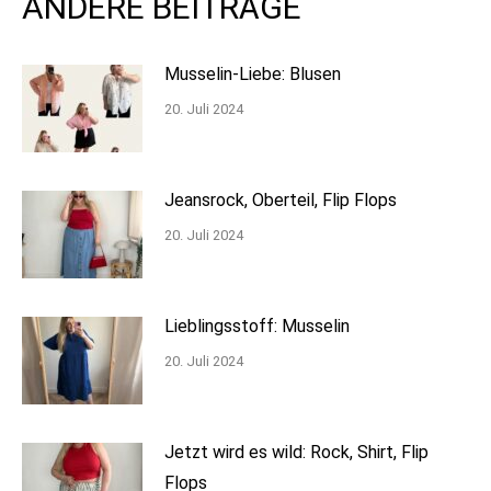
ANDERE BEITRÄGE
Musselin-Liebe: Blusen
20. Juli 2024
Jeansrock, Oberteil, Flip Flops
20. Juli 2024
Lieblingsstoff: Musselin
20. Juli 2024
Jetzt wird es wild: Rock, Shirt, Flip
Flops