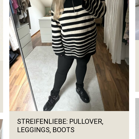
STREIFENLIEBE: PULLOVER,
LEGGINGS, BOOTS