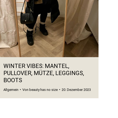
WINTER VIBES: MANTEL,
PULLOVER, MÜTZE, LEGGINGS,
BOOTS
Allgemein
Von
beauty has no size
20. Dezember 2023