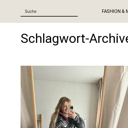
FASHION & 
Schlagwort-Archiv