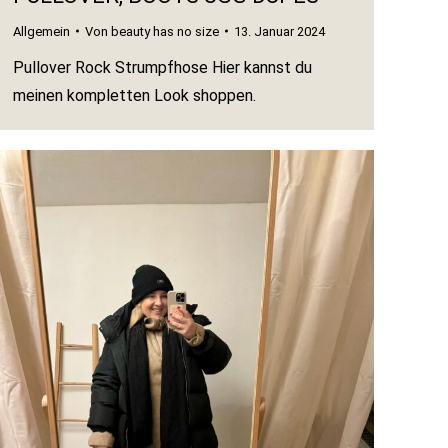
Allgemein
Von
beauty has no size
13. Januar 2024
Pullover Rock Strumpfhose Hier kannst du
meinen kompletten Look shoppen.