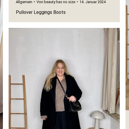
Allgemein
Von
beauty has no size
14. Januar 2024
Pullover Leggings Boots