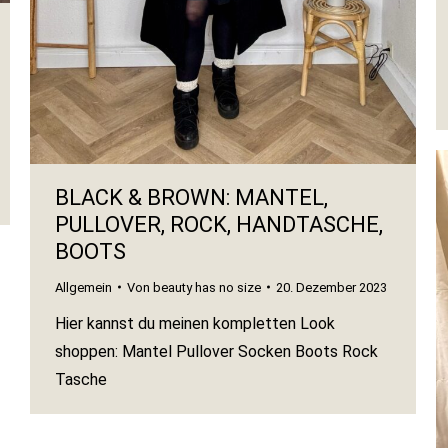
BLACK & BROWN: MANTEL,
PULLOVER, ROCK, HANDTASCHE,
BOOTS
Allgemein
Von
beauty has no size
20. Dezember 2023
Hier kannst du meinen kompletten Look
shoppen: Mantel Pullover Socken Boots Rock
Tasche