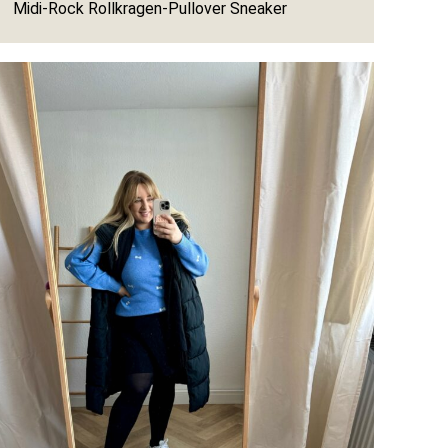
Midi-Rock Rollkragen-Pullover Sneaker