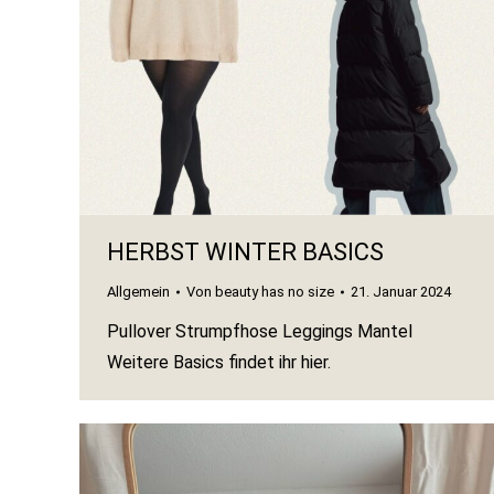
HERBST WINTER BASICS
Allgemein
Von
beauty has no size
21. Januar 2024
Pullover Strumpfhose Leggings Mantel
Weitere Basics findet ihr hier.