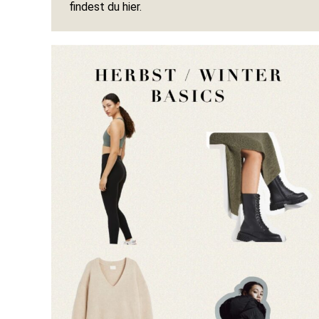
findest du hier.