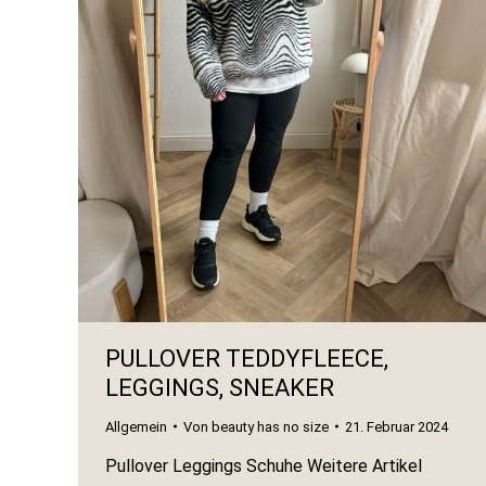
PULLOVER TEDDYFLEECE,
LEGGINGS, SNEAKER
Allgemein
Von
beauty has no size
21. Februar 2024
Pullover Leggings Schuhe Weitere Artikel