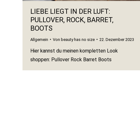
LIEBE LIEGT IN DER LUFT:
PULLOVER, ROCK, BARRET,
BOOTS
Allgemein
Von
beauty has no size
22. Dezember 2023
Hier kannst du meinen kompletten Look
shoppen: Pullover Rock Barret Boots