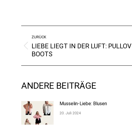
KOMMENTARNAVIGA
ZURÜCK
LIEBE LIEGT IN DER LUFT: PULLOV
Vorheriger
BOOTS
Beitrag:
ANDERE BEITRÄGE
Musselin-Liebe: Blusen
20. Juli 2024