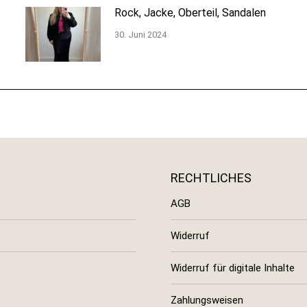
Rock, Jacke, Oberteil, Sandalen
30. Juni 2024
RECHTLICHES
AGB
Widerruf
Widerruf für digitale Inhalte
Zahlungsweisen