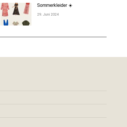
Sommerkleider ☀️
29. Juni 2024