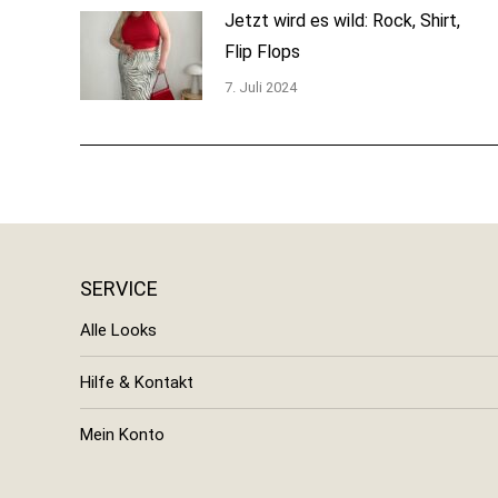
Jetzt wird es wild: Rock, Shirt,
Flip Flops
7. Juli 2024
SERVICE
Alle Looks
Hilfe & Kontakt
Mein Konto