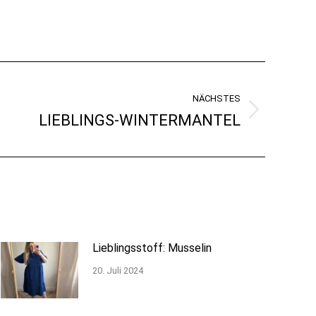
NÄCHSTES
LIEBLINGS-WINTERMANTEL
Lieblingsstoff: Musselin
20. Juli 2024