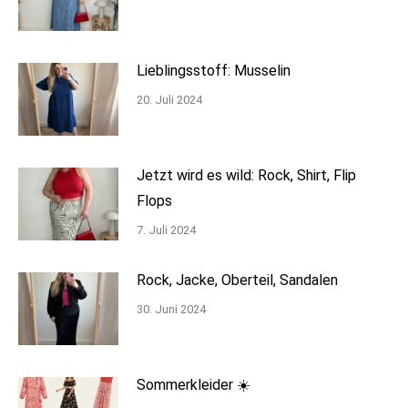
Lieblingsstoff: Musselin
20. Juli 2024
Jetzt wird es wild: Rock, Shirt, Flip
Flops
7. Juli 2024
Rock, Jacke, Oberteil, Sandalen
30. Juni 2024
Sommerkleider ☀️