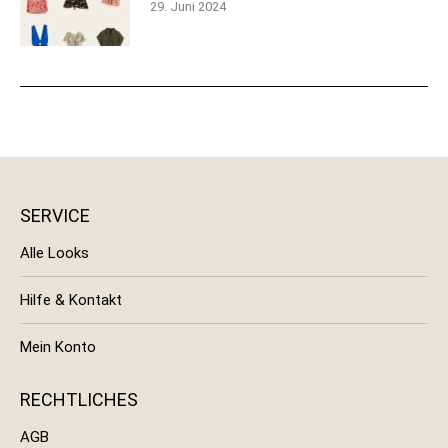
29. Juni 2024
SERVICE
Alle Looks
Hilfe & Kontakt
Mein Konto
RECHTLICHES
AGB