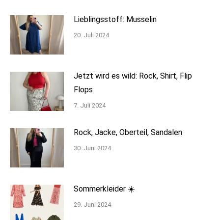
Lieblingsstoff: Musselin
20. Juli 2024
Jetzt wird es wild: Rock, Shirt, Flip
Flops
7. Juli 2024
Rock, Jacke, Oberteil, Sandalen
30. Juni 2024
Sommerkleider ☀️
29. Juni 2024