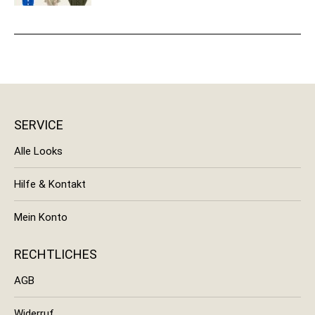
SERVICE
Alle Looks
Hilfe & Kontakt
Mein Konto
RECHTLICHES
AGB
Widerruf