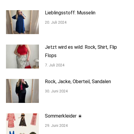
Lieblingsstoff: Musselin
20. Juli 2024
Jetzt wird es wild: Rock, Shirt, Flip
Flops
7. Juli 2024
Rock, Jacke, Oberteil, Sandalen
30. Juni 2024
Sommerkleider ☀️
29. Juni 2024