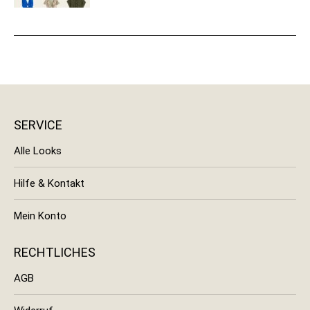
SERVICE
Alle Looks
Hilfe & Kontakt
Mein Konto
RECHTLICHES
AGB