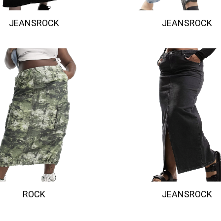
JEANSROCK
JEANSROCK
ROCK
JEANSROCK