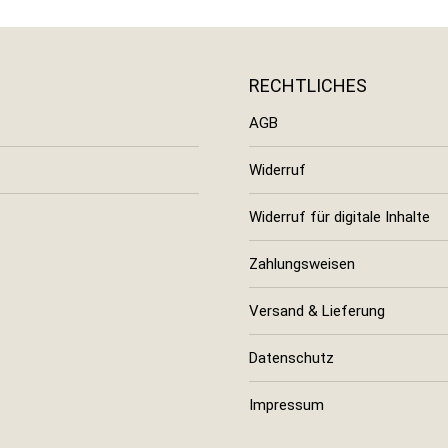
RECHTLICHES
AGB
Widerruf
Widerruf für digitale Inhalte
Zahlungsweisen
Versand & Lieferung
Datenschutz
Impressum