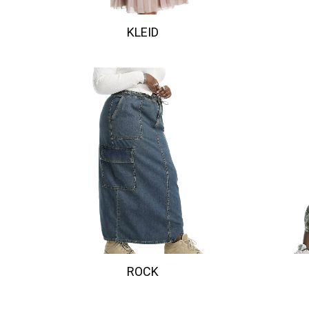
KLEID
ROCK