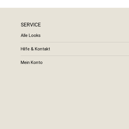
SERVICE
Alle Looks
Hilfe & Kontakt
Mein Konto