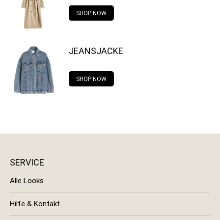
SHOP NOW
JEANSJACKE
SHOP NOW
SERVICE
Alle Looks
Hilfe & Kontakt