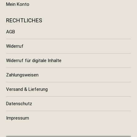
Mein Konto
RECHTLICHES
AGB
Widerruf
Widerruf für digitale Inhalte
Zahlungsweisen
Versand & Lieferung
Datenschutz
Impressum