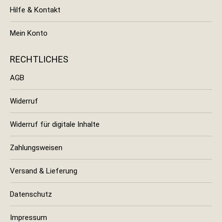
Hilfe & Kontakt
Mein Konto
RECHTLICHES
AGB
Widerruf
Widerruf für digitale Inhalte
Zahlungsweisen
Versand & Lieferung
Datenschutz
Impressum