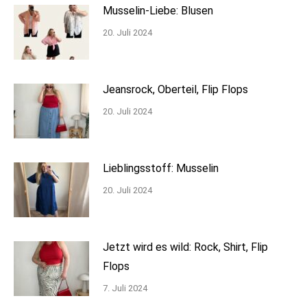
Musselin-Liebe: Blusen
20. Juli 2024
Jeansrock, Oberteil, Flip Flops
20. Juli 2024
Lieblingsstoff: Musselin
20. Juli 2024
Jetzt wird es wild: Rock, Shirt, Flip
Flops
7. Juli 2024