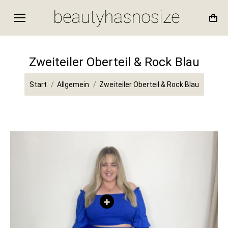
Zweiteiler Oberteil & Rock Blau
Sie befinden sich hier:
Start
Allgemein
Zweiteiler Oberteil & Rock Blau