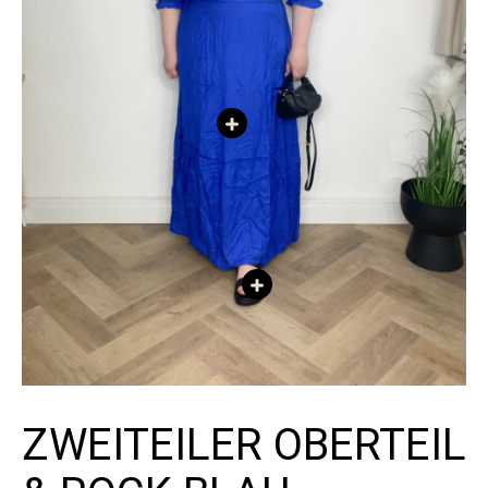
ZWEITEILER OBERTEIL