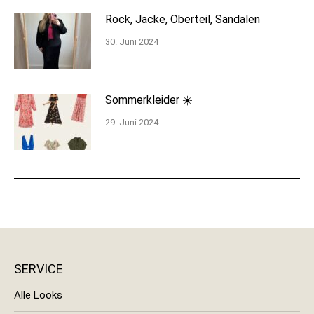
Rock, Jacke, Oberteil, Sandalen
30. Juni 2024
Sommerkleider ☀️
29. Juni 2024
SERVICE
Alle Looks