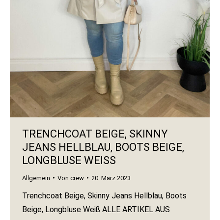
TRENCHCOAT BEIGE, SKINNY
JEANS HELLBLAU, BOOTS BEIGE,
LONGBLUSE WEISS
Allgemein
Von
crew
20. März 2023
Trenchcoat Beige, Skinny Jeans Hellblau, Boots
Beige, Longbluse Weiß ALLE ARTIKEL AUS