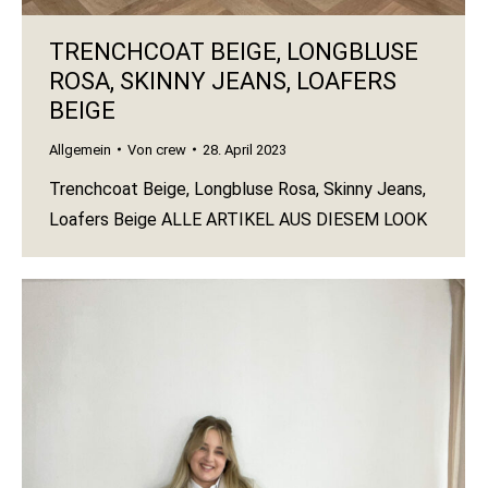
TRENCHCOAT BEIGE, LONGBLUSE
ROSA, SKINNY JEANS, LOAFERS
BEIGE
Allgemein
Von
crew
28. April 2023
Trenchcoat Beige, Longbluse Rosa, Skinny Jeans,
Loafers Beige ALLE ARTIKEL AUS DIESEM LOOK