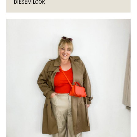
DIESEM LOOK