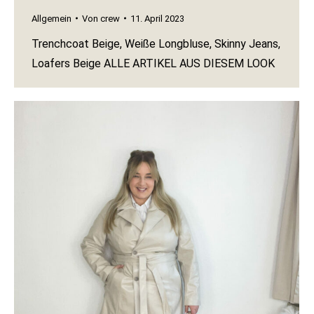
Allgemein
Von
crew
11. April 2023
Trenchcoat Beige, Weiße Longbluse, Skinny Jeans,
Loafers Beige ALLE ARTIKEL AUS DIESEM LOOK