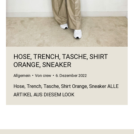
HOSE, TRENCH, TASCHE, SHIRT
ORANGE, SNEAKER
Allgemein
Von
crew
6. Dezember 2022
Hose, Trench, Tasche, Shirt Orange, Sneaker ALLE
ARTIKEL AUS DIESEM LOOK