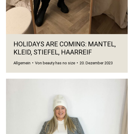
HOLIDAYS ARE COMING: MANTEL,
KLEID, STIEFEL, HAARREIF
Allgemein
Von
beauty has no size
20. Dezember 2023