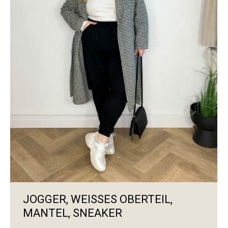
JOGGER, WEISSES OBERTEIL, M
ANTEL, SNEAKER