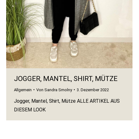
JOGGER, MANTEL, SHIRT, MÜTZE
Allgemein
Von
Sandra Smolny
3. Dezember 2022
Jogger, Mantel, Shirt, Mütze ALLE ARTIKEL AUS
DIESEM LOOK