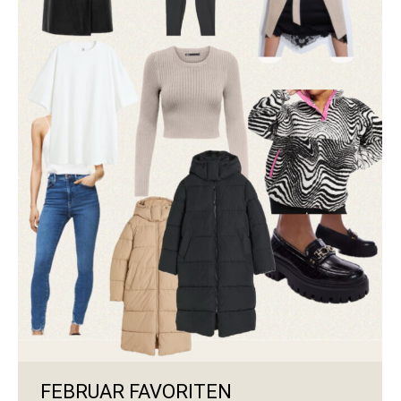
FEBRUAR FAVORITEN