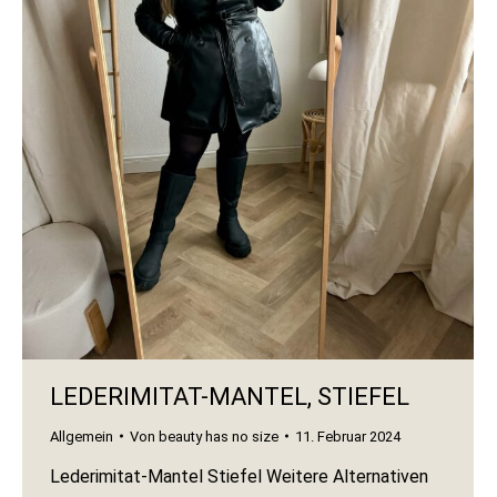
LEDERIMITAT-MANTEL, STIEFEL
Allgemein
Von
beauty has no size
11. Februar 2024
Lederimitat-Mantel Stiefel Weitere Alternativen