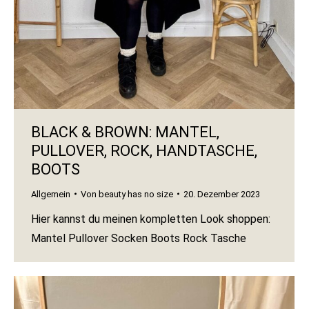
BLACK & BROWN: MANTEL,
PULLOVER, ROCK, HANDTASCHE,
BOOTS
Allgemein
Von
beauty has no size
20. Dezember 2023
Hier kannst du meinen kompletten Look shoppen:
Mantel Pullover Socken Boots Rock Tasche