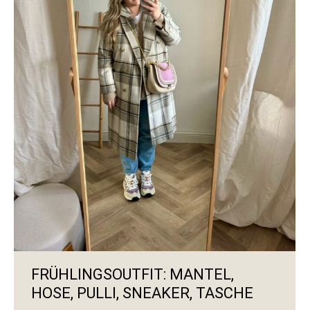
FRÜHLINGSOUTFIT: MANTEL,
HOSE, PULLI, SNEAKER, TASCHE