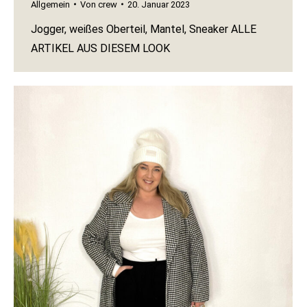
Allgemein
Von
crew
20. Januar 2023
Jogger, weißes Oberteil, Mantel, Sneaker ALLE
ARTIKEL AUS DIESEM LOOK