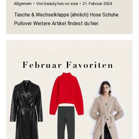
Allgemein
Von
beauty has no size
21. Februar 2024
Tasche & Wechselklappe (ähnlich) Hose Schuhe
Pullover Weitere Artikel findest du hier.