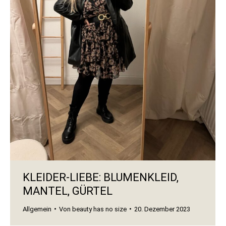
KLEIDER-LIEBE: BLUMENKLEID,
MANTEL, GÜRTEL
Allgemein
Von
beauty has no size
20. Dezember 2023