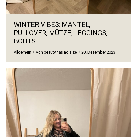
WINTER VIBES: MANTEL,
PULLOVER, MÜTZE, LEGGINGS,
BOOTS
Allgemein
Von
beauty has no size
20. Dezember 2023