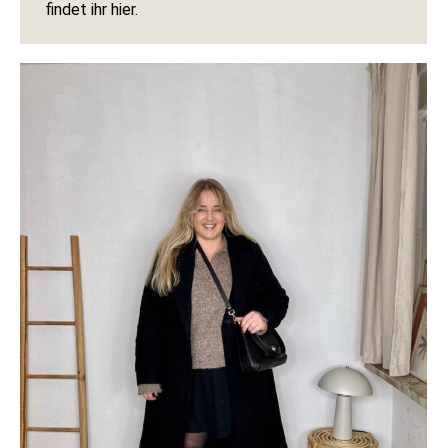
findet ihr hier.