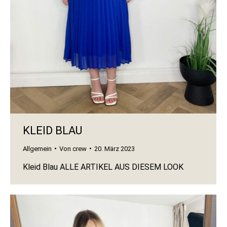
KLEID BLAU
Allgemein
Von
crew
20. März 2023
Kleid Blau ALLE ARTIKEL AUS DIESEM LOOK