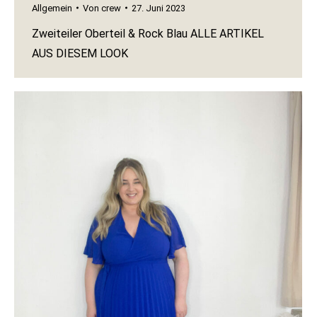
Allgemein
Von
crew
27. Juni 2023
Zweiteiler Oberteil & Rock Blau ALLE ARTIKEL
AUS DIESEM LOOK