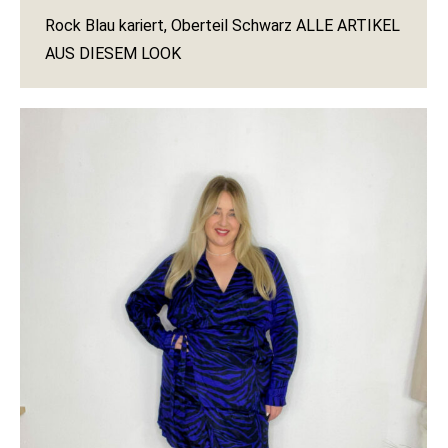
Rock Blau kariert, Oberteil Schwarz ALLE ARTIKEL
AUS DIESEM LOOK