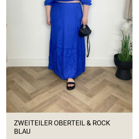
ZWEITEILER OBERTEIL & ROCK
BLAU