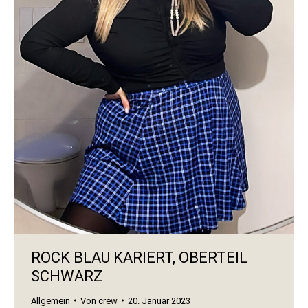
ROCK BLAU KARIERT, OBERTEIL
SCHWARZ
Allgemein
Von
crew
20. Januar 2023