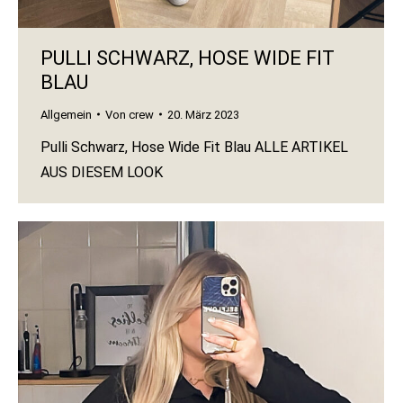
PULLI SCHWARZ, HOSE WIDE FIT
BLAU
Allgemein
Von
crew
20. März 2023
Pulli Schwarz, Hose Wide Fit Blau ALLE ARTIKEL
AUS DIESEM LOOK