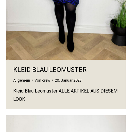
KLEID BLAU LEOMUSTER
Allgemein
Von
crew
20. Januar 2023
Kleid Blau Leomuster ALLE ARTIKEL AUS DIESEM
LOOK