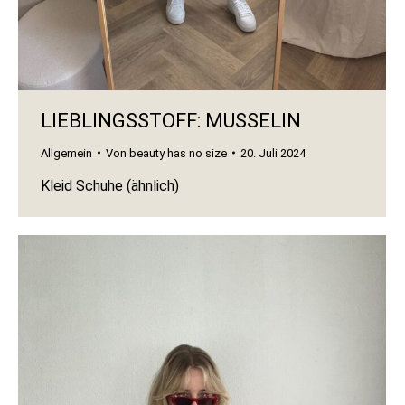
LIEBLINGSSTOFF: MUSSELIN
Allgemein
Von
beauty has no size
20. Juli 2024
Kleid Schuhe (ähnlich)