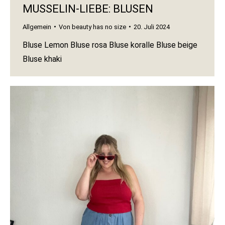
MUSSELIN-LIEBE: BLUSEN
Allgemein
Von
beauty has no size
20. Juli 2024
Bluse Lemon Bluse rosa Bluse koralle Bluse beige
Bluse khaki