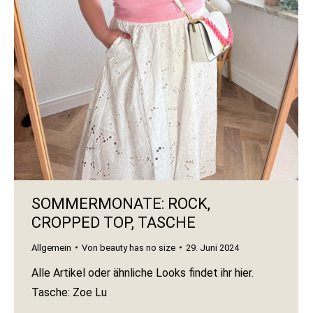
SOMMERMONATE: ROCK,
CROPPED TOP, TASCHE
Allgemein
Von
beauty has no size
29. Juni 2024
Alle Artikel oder ähnliche Looks findet ihr hier.
Tasche: Zoe Lu