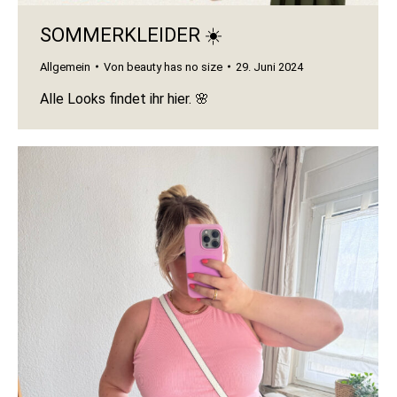
SOMMERKLEIDER ☀️
Allgemein
Von
beauty has no size
29. Juni 2024
Alle Looks findet ihr hier. 🌸