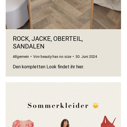
ROCK, JACKE, OBERTEIL,
SANDALEN
Allgemein
Von
beauty has no size
30. Juni 2024
Den kompletten Look findet ihr hier.