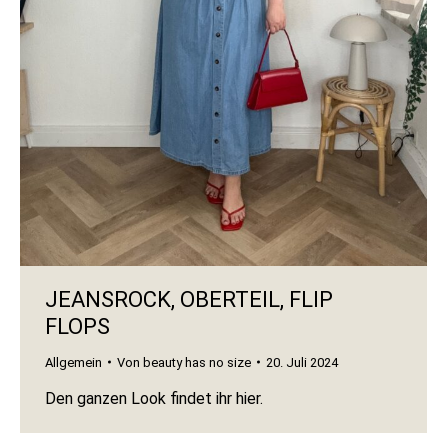
JEANSROCK, OBERTEIL, FLIP
FLOPS
Allgemein
Von
beauty has no size
20. Juli 2024
Den ganzen Look findet ihr hier.