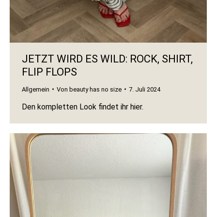
JETZT WIRD ES WILD: ROCK, SHIRT,
FLIP FLOPS
Allgemein
Von
beauty has no size
7. Juli 2024
Den kompletten Look findet ihr hier.