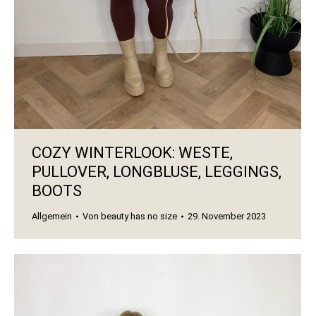
COZY WINTERLOOK: WESTE,
PULLOVER, LONGBLUSE, LEGGINGS,
BOOTS
Allgemein
Von
beauty has no size
29. November 2023