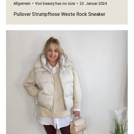
Allgemein
Von
beauty has no size
23. Januar 2024
Pullover Strumpfhose Weste Rock Sneaker