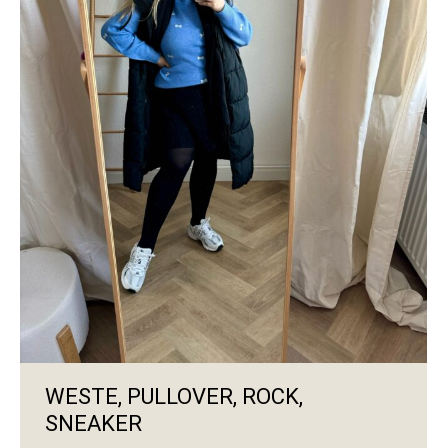
WESTE, PULLOVER, ROCK,
SNEAKER