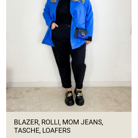
BLAZER, ROLLI, MOM JEANS,
TASCHE, LOAFERS