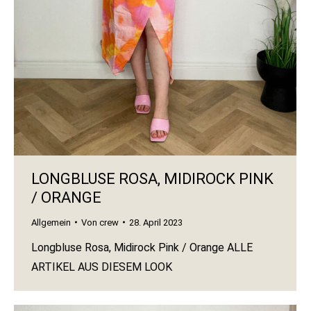
LONGBLUSE ROSA, MIDIROCK PINK
/ ORANGE
Allgemein
Von
crew
28. April 2023
Longbluse Rosa, Midirock Pink / Orange ALLE
ARTIKEL AUS DIESEM LOOK