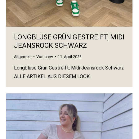
LONGBLUSE GRÜN GESTREIFT, MIDI
JEANSROCK SCHWARZ
Allgemein
Von
crew
11. April 2023
Longbluse Grün Gestreift, Midi Jeansrock Schwarz
ALLE ARTIKEL AUS DIESEM LOOK