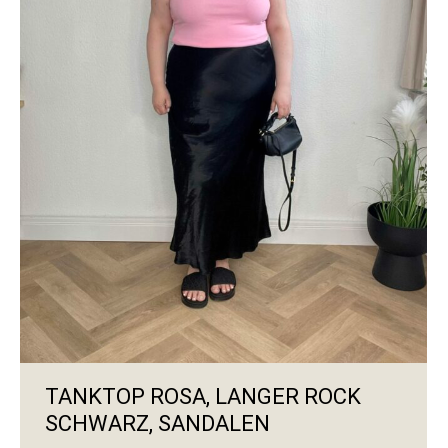
TANKTOP ROSA, LANGER ROCK
SCHWARZ, SANDALEN