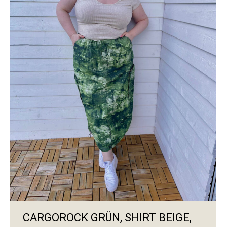
CARGOROCK GRÜN, SHIRT BEIGE,