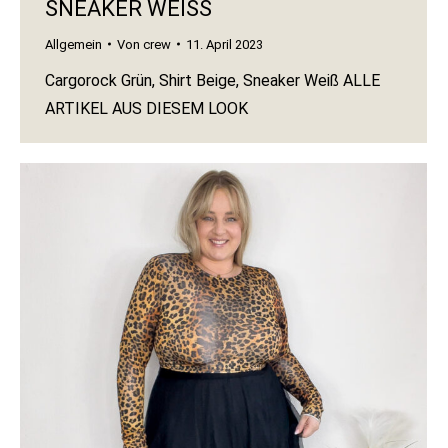
SNEAKER WEISS
Allgemein
Von
crew
11. April 2023
Cargorock Grün, Shirt Beige, Sneaker Weiß ALLE
ARTIKEL AUS DIESEM LOOK