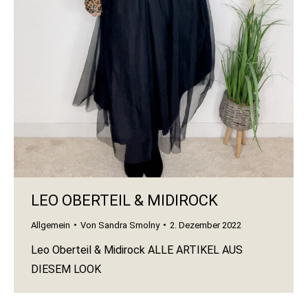
LEO OBERTEIL & MIDIROCK
Allgemein
Von
Sandra Smolny
2. Dezember 2022
Leo Oberteil & Midirock ALLE ARTIKEL AUS
DIESEM LOOK