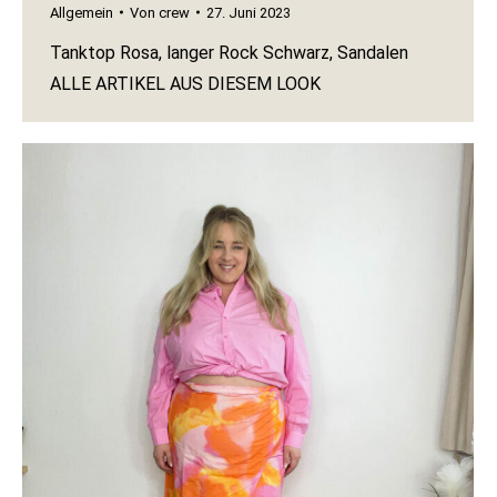
Allgemein
Von
crew
27. Juni 2023
Tanktop Rosa, langer Rock Schwarz, Sandalen
ALLE ARTIKEL AUS DIESEM LOOK