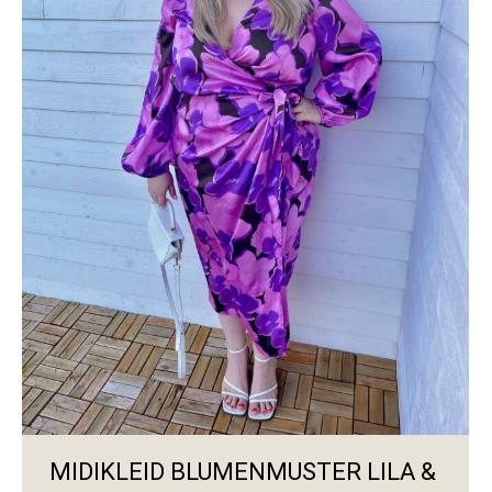
MIDIKLEID BLUMENMUSTER LILA &