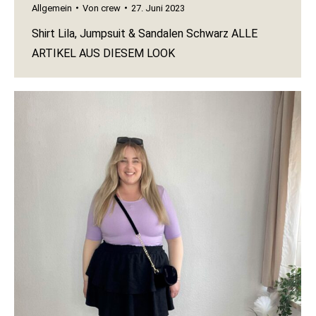
Allgemein
Von
crew
27. Juni 2023
Shirt Lila, Jumpsuit & Sandalen Schwarz ALLE
ARTIKEL AUS DIESEM LOOK