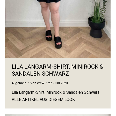
LILA LANGARM-SHIRT, MINIROCK &
SANDALEN SCHWARZ
Allgemein
Von
crew
27. Juni 2023
Lila Langarm-Shirt, Minirock & Sandalen Schwarz
ALLE ARTIKEL AUS DIESEM LOOK