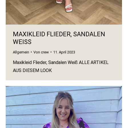
MAXIKLEID FLIEDER, SANDALEN
WEISS
Allgemein
Von
crew
11. April 2023
Maxikleid Flieder, Sandalen Weiß ALLE ARTIKEL
AUS DIESEM LOOK