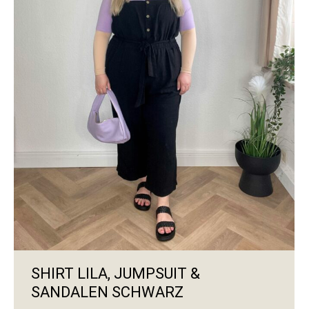
SHIRT LILA, JUMPSUIT &
SANDALEN SCHWARZ