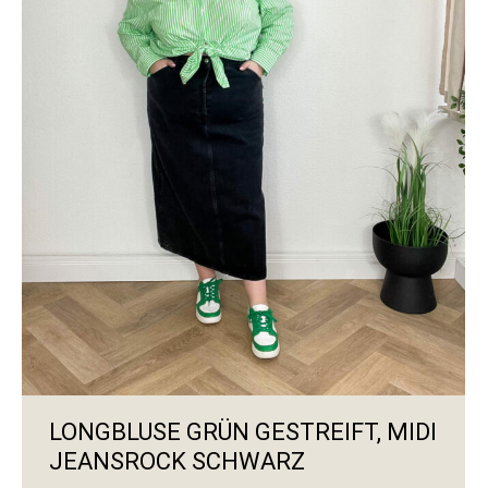
LONGBLUSE GRÜN GESTREIFT, MIDI
JEANSROCK SCHWARZ