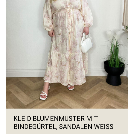
KLEID BLUMENMUSTER MIT
BINDEGÜRTEL, SANDALEN WEISS