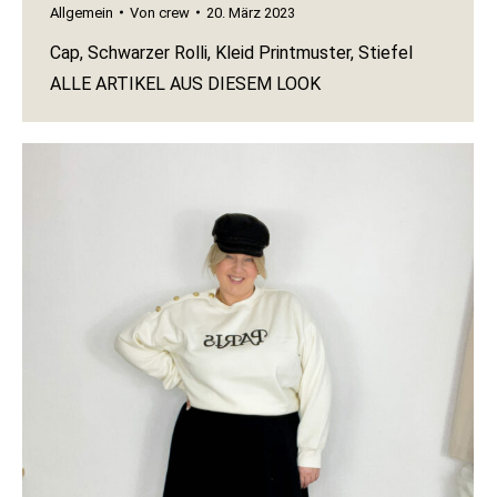
Allgemein
Von
crew
20. März 2023
Cap, Schwarzer Rolli, Kleid Printmuster, Stiefel
ALLE ARTIKEL AUS DIESEM LOOK