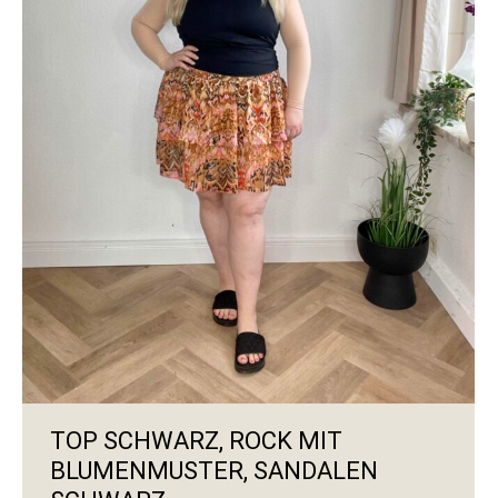
TOP SCHWARZ, ROCK MIT
BLUMENMUSTER, SANDALEN