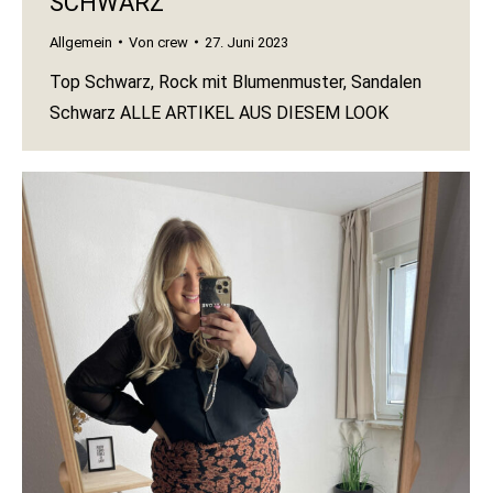
SCHWARZ
Allgemein
Von
crew
27. Juni 2023
Top Schwarz, Rock mit Blumenmuster, Sandalen
Schwarz ALLE ARTIKEL AUS DIESEM LOOK