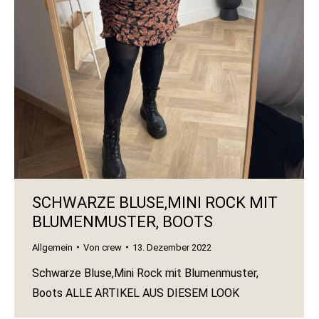
SCHWARZE BLUSE,MINI ROCK MIT
BLUMENMUSTER, BOOTS
Allgemein
Von
crew
13. Dezember 2022
Schwarze Bluse,Mini Rock mit Blumenmuster,
Boots ALLE ARTIKEL AUS DIESEM LOOK