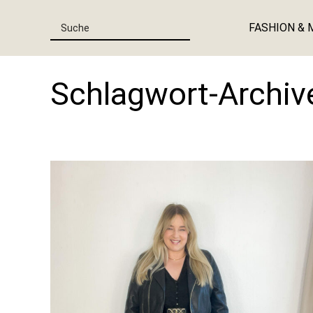
FASHION & 
Schlagwort-Archiv