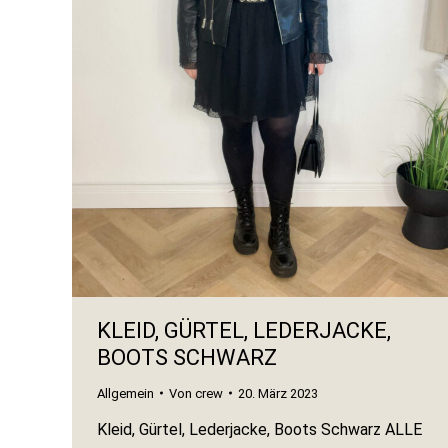
KLEID, GÜRTEL, LEDERJACKE,
BOOTS SCHWARZ
Allgemein
Von
crew
20. März 2023
Kleid, Gürtel, Lederjacke, Boots Schwarz ALLE