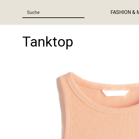
FASHION & 
Tanktop