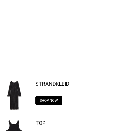
STRANDKLEID
SHOP NOW
TOP