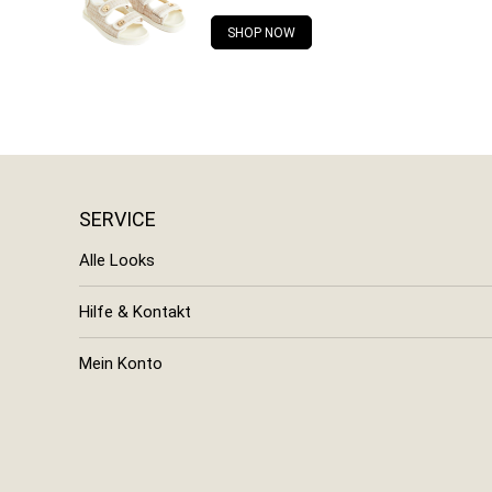
SHOP NOW
SERVICE
Alle Looks
Hilfe & Kontakt
Mein Konto