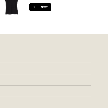
SHOP NOW