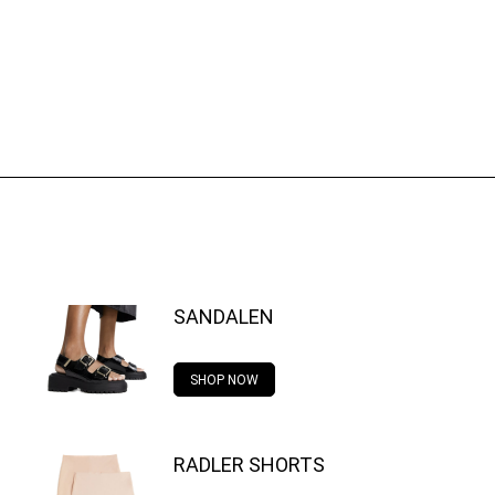
SANDALEN
SHOP NOW
RADLER SHORTS