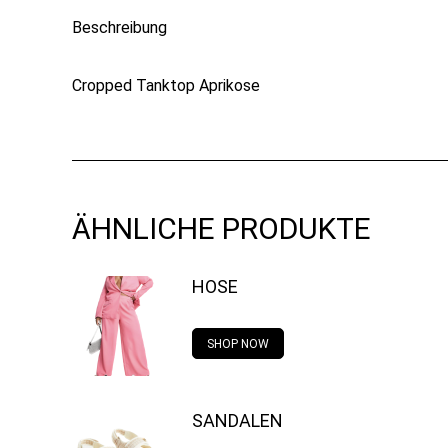
Beschreibung
Cropped Tanktop Aprikose
ÄHNLICHE PRODUKTE
HOSE
SHOP NOW
SANDALEN