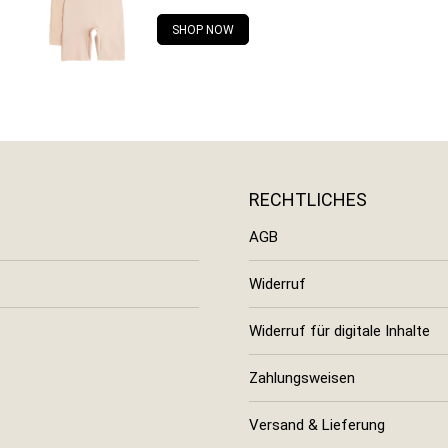
SHOP NOW
RECHTLICHES
AGB
Widerruf
Widerruf für digitale Inhalte
Zahlungsweisen
Versand & Lieferung