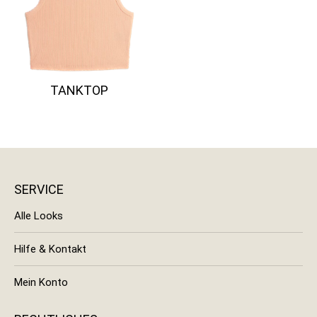
TANKTOP
SERVICE
Alle Looks
Hilfe & Kontakt
Mein Konto