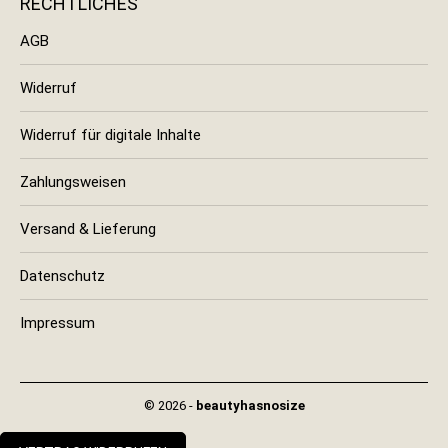
RECHTLICHES
AGB
Widerruf
Widerruf für digitale Inhalte
Zahlungsweisen
Versand & Lieferung
Datenschutz
Impressum
© 2026 -
beautyhasnosize