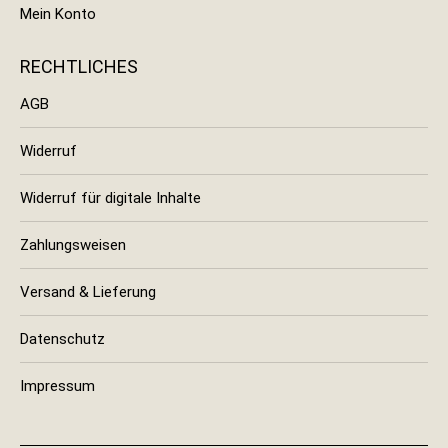
Mein Konto
RECHTLICHES
AGB
Widerruf
Widerruf für digitale Inhalte
Zahlungsweisen
Versand & Lieferung
Datenschutz
Impressum