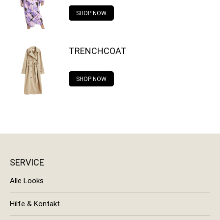
SHOP NOW
TRENCHCOAT
SHOP NOW
SERVICE
Alle Looks
Hilfe & Kontakt