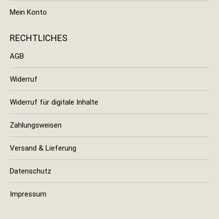
Mein Konto
RECHTLICHES
AGB
Widerruf
Widerruf für digitale Inhalte
Zahlungsweisen
Versand & Lieferung
Datenschutz
Impressum