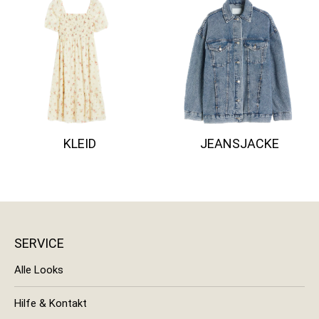
KLEID
JEANSJACKE
SERVICE
Alle Looks
Hilfe & Kontakt