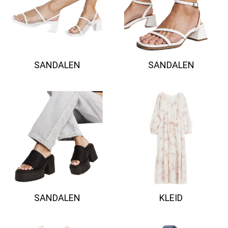
SANDALEN
SANDALEN
SANDALEN
KLEID