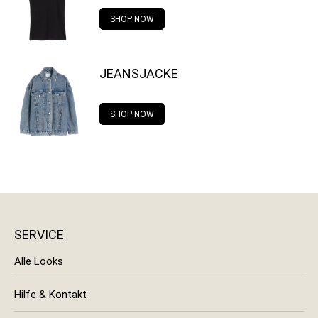
SHOP NOW
JEANSJACKE
SHOP NOW
SERVICE
Alle Looks
Hilfe & Kontakt