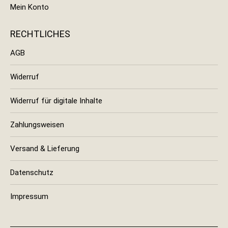
Mein Konto
RECHTLICHES
AGB
Widerruf
Widerruf für digitale Inhalte
Zahlungsweisen
Versand & Lieferung
Datenschutz
Impressum