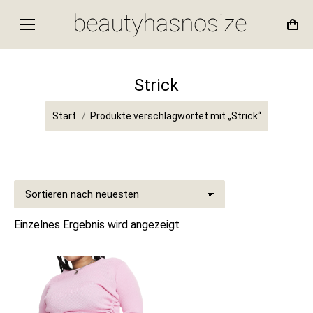
Strick
Sie befinden sich hier:
Start
Produkte verschlagwortet mit „Strick“
Einzelnes Ergebnis wird angezeigt