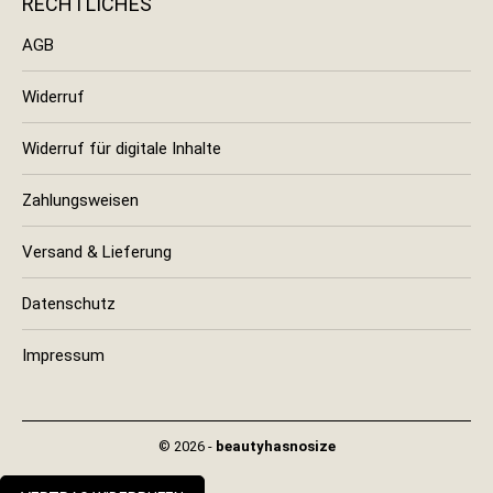
RECHTLICHES
AGB
Widerruf
Widerruf für digitale Inhalte
Zahlungsweisen
Versand & Lieferung
Datenschutz
Impressum
© 2026 -
beautyhasnosize