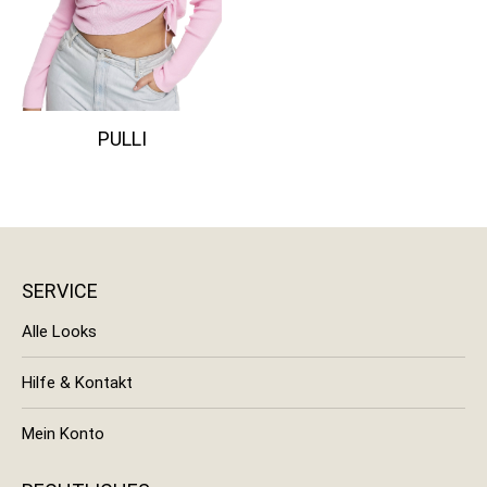
PULLI
SERVICE
Alle Looks
Hilfe & Kontakt
Mein Konto