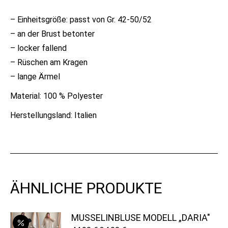
– Einheitsgröße: passt von Gr. 42-50/52
– an der Brust betonter
– locker fallend
– Rüschen am Kragen
– lange Ärmel
Material: 100 % Polyester
Herstellungsland: Italien
ÄHNLICHE PRODUKTE
MUSSELINBLUSE MODELL „DARIA"