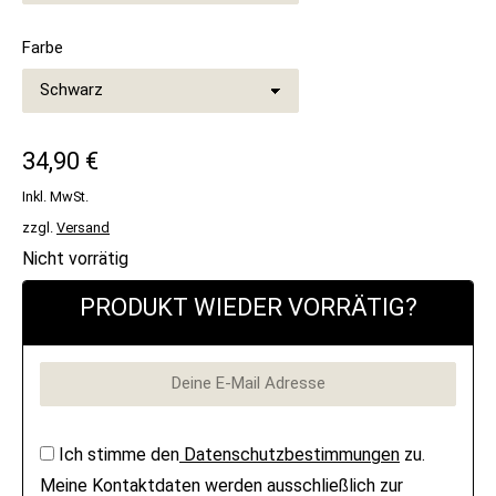
Farbe
34,90
€
Inkl. MwSt.
zzgl.
Versand
Nicht vorrätig
PRODUKT WIEDER VORRÄTIG?
Ich stimme den
Datenschutzbestimmungen
zu.
Meine Kontaktdaten werden ausschließlich zur