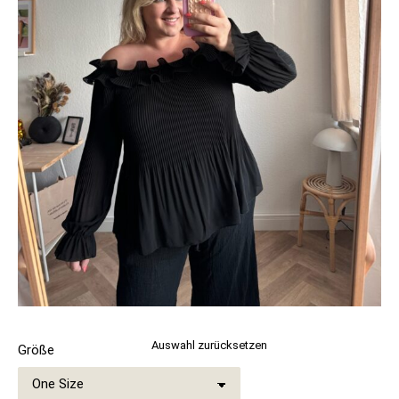
Auswahl zurücksetzen
Größe