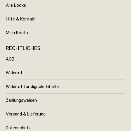
Alle Looks
Hilfe & Kontakt
Mein Konto
RECHTLICHES
AGB
Widerruf
Widerruf für digitale Inhalte
Zahlungsweisen
Versand & Lieferung
Datenschutz