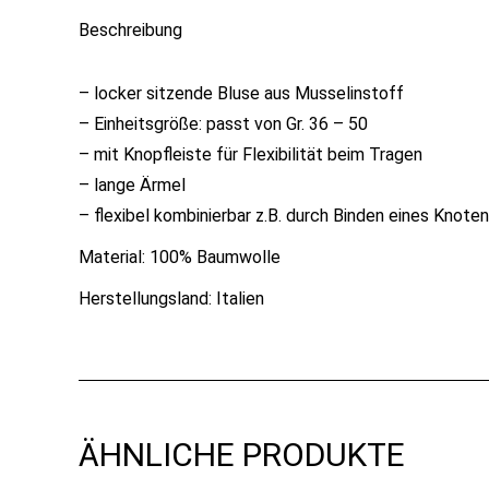
Beschreibung
– locker sitzende Bluse aus Musselinstoff
– Einheitsgröße: passt von Gr. 36 – 50
– mit Knopfleiste für Flexibilität beim Tragen
– lange Ärmel
– flexibel kombinierbar z.B. durch Binden eines Knote
Material: 100% Baumwolle
Herstellungsland: Italien
ÄHNLICHE PRODUKTE