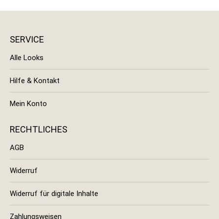
SERVICE
Alle Looks
Hilfe & Kontakt
Mein Konto
RECHTLICHES
AGB
Widerruf
Widerruf für digitale Inhalte
Zahlungsweisen