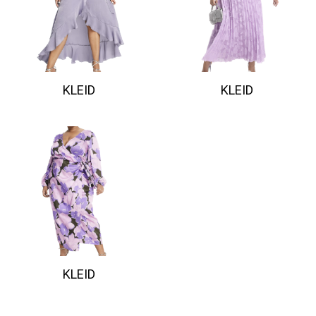
KLEID
KLEID
KLEID