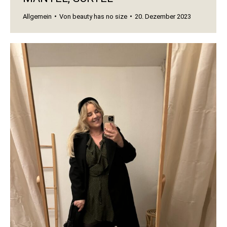
Allgemein
Von
beauty has no size
20. Dezember 2023