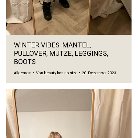
WINTER VIBES: MANTEL,
PULLOVER, MÜTZE, LEGGINGS,
BOOTS
Allgemein
Von
beauty has no size
20. Dezember 2023