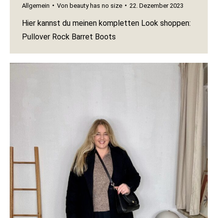
Allgemein
Von
beauty has no size
22. Dezember 2023
Hier kannst du meinen kompletten Look shoppen:
Pullover Rock Barret Boots