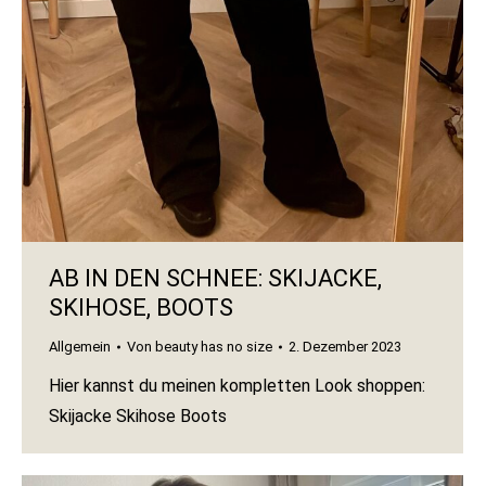
AB IN DEN SCHNEE: SKIJACKE,
SKIHOSE, BOOTS
Allgemein
Von
beauty has no size
2. Dezember 2023
Hier kannst du meinen kompletten Look shoppen:
Skijacke Skihose Boots