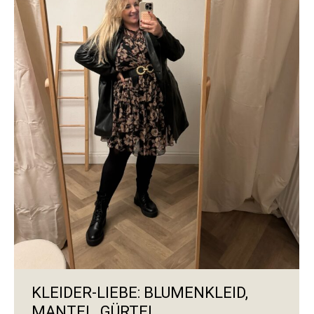
KLEIDER-LIEBE: BLUMENKLEID,
MANTEL, GÜRTEL