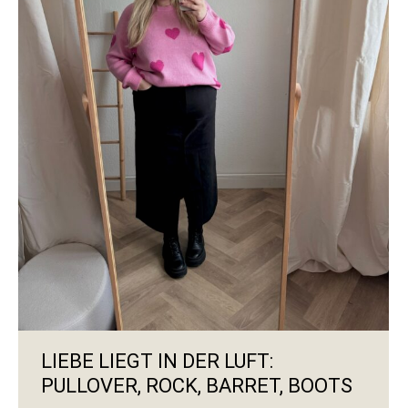
LIEBE LIEGT IN DER LUFT:
PULLOVER, ROCK, BARRET, BOOTS