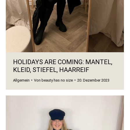
HOLIDAYS ARE COMING: MANTEL,
KLEID, STIEFEL, HAARREIF
Allgemein
Von
beauty has no size
20. Dezember 2023