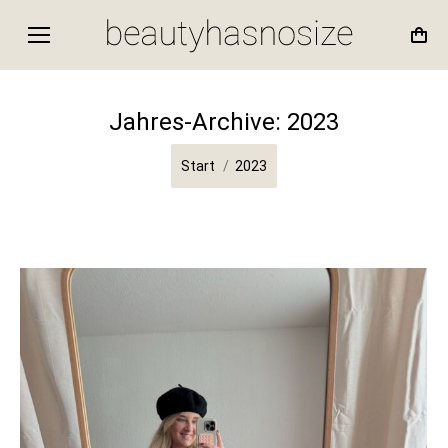
Jahres-Archive:
2023
Sie befinden sich hier:
Start
2023