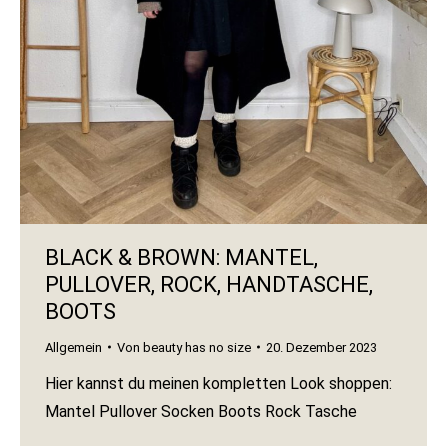
BLACK & BROWN: MANTEL,
PULLOVER, ROCK, HANDTASCHE,
BOOTS
Allgemein
Von
beauty has no size
20. Dezember 2023
Hier kannst du meinen kompletten Look shoppen:
Mantel Pullover Socken Boots Rock Tasche