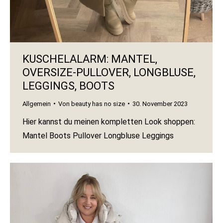
KUSCHELALARM: MANTEL,
OVERSIZE-PULLOVER, LONGBLUSE,
LEGGINGS, BOOTS
Allgemein
Von
beauty has no size
30. November 2023
Hier kannst du meinen kompletten Look shoppen:
Mantel Boots Pullover Longbluse Leggings