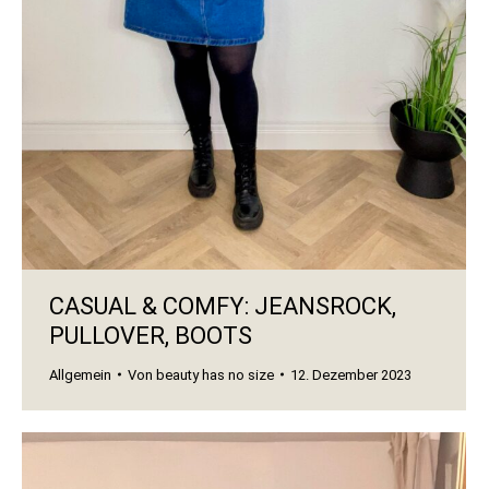
CASUAL & COMFY: JEANSROCK,
PULLOVER, BOOTS
Allgemein
Von
beauty has no size
12. Dezember 2023