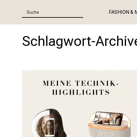
FASHION & 
Schlagwort-Archiv