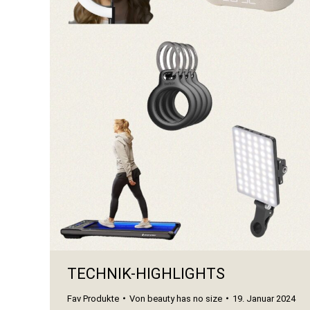
TECHNIK-HIGHLIGHTS
Fav Produkte
Von
beauty has no size
19. Januar 2024