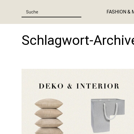
FASHION & 
Schlagwort-Archiv