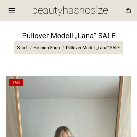
Pullover Modell „Lana” SALE
Sie befinden sich hier:
Start
Fashion Shop
Pullover Modell „Lana” SALE
SALE