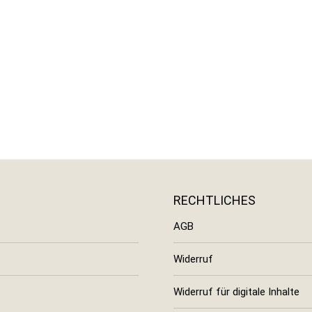
RECHTLICHES
AGB
Widerruf
Widerruf für digitale Inhalte