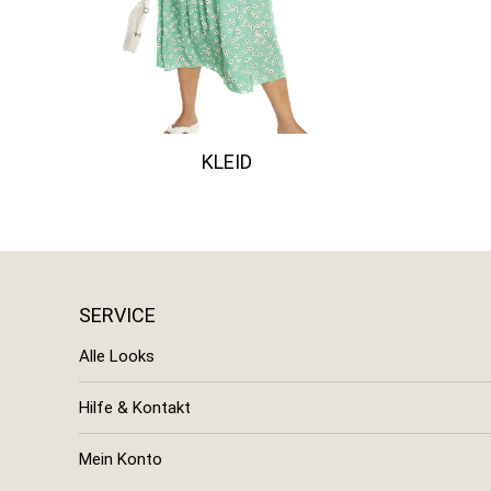
KLEID
SERVICE
Alle Looks
Hilfe & Kontakt
Mein Konto