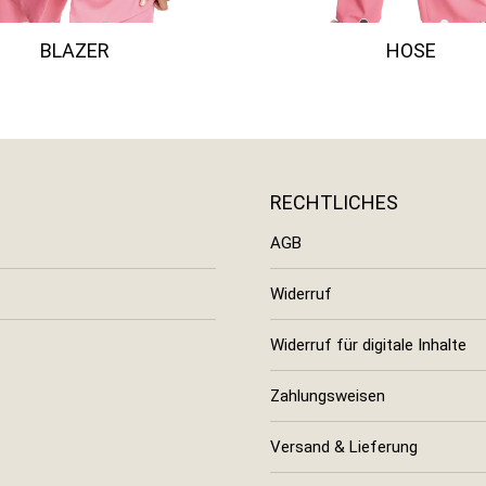
BLAZER
HOSE
RECHTLICHES
AGB
Widerruf
Widerruf für digitale Inhalte
Zahlungsweisen
Versand & Lieferung