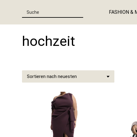
FASHION & 
hochzeit