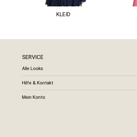
KLEID
SERVICE
Alle Looks
Hilfe & Kontakt
Mein Konto