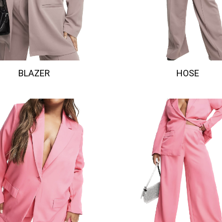
BLAZER
HOSE