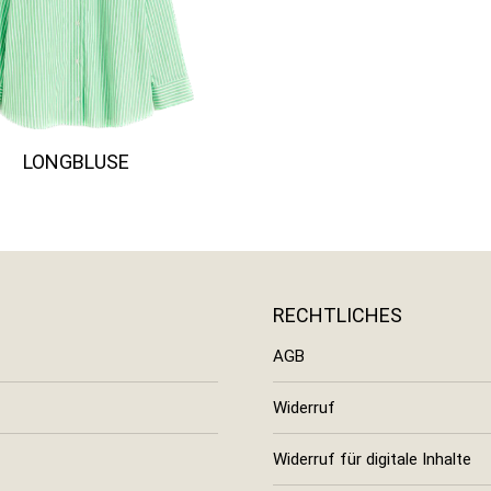
LONGBLUSE
RECHTLICHES
AGB
Widerruf
Widerruf für digitale Inhalte