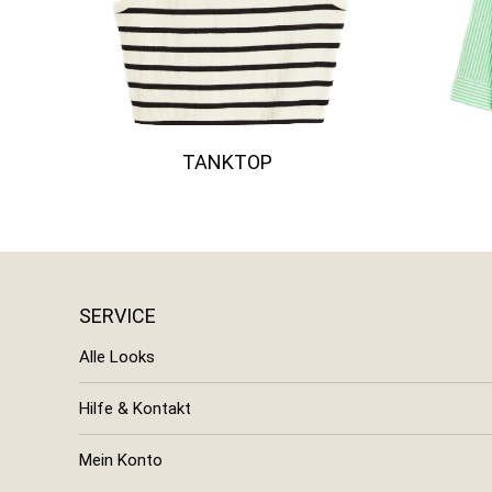
TANKTOP
SERVICE
Alle Looks
Hilfe & Kontakt
Mein Konto