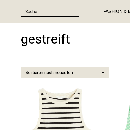
FASHION & 
gestreift