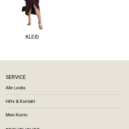
KLEID
SERVICE
Alle Looks
Hilfe & Kontakt
Mein Konto