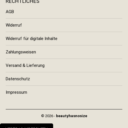
RECHTLICHES
AGB
Widerruf
Widerruf für digitale Inhalte
Zahlungsweisen
Versand & Lieferung
Datenschutz
Impressum
© 2026 -
beautyhasnosize