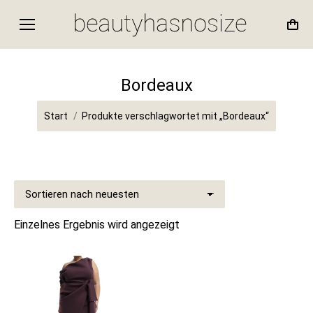
Bordeaux
Sie befinden sich hier:
Start
Produkte verschlagwortet mit „Bordeaux“
Einzelnes Ergebnis wird angezeigt