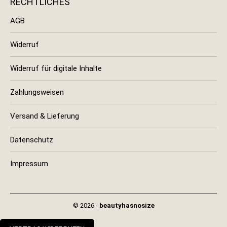
RECHTLICHES
AGB
Widerruf
Widerruf für digitale Inhalte
Zahlungsweisen
Versand & Lieferung
Datenschutz
Impressum
© 2026 -
beautyhasnosize