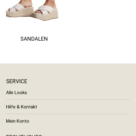
SANDALEN
SERVICE
Alle Looks
Hilfe & Kontakt
Mein Konto