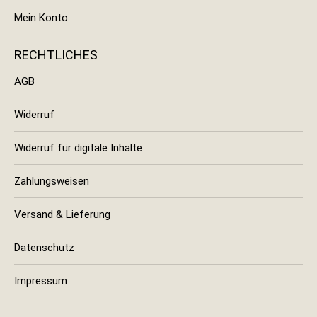
Mein Konto
RECHTLICHES
AGB
Widerruf
Widerruf für digitale Inhalte
Zahlungsweisen
Versand & Lieferung
Datenschutz
Impressum