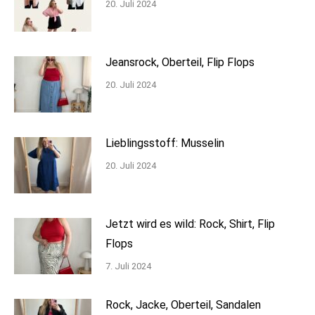
20. Juli 2024
Jeansrock, Oberteil, Flip Flops
20. Juli 2024
Lieblingsstoff: Musselin
20. Juli 2024
Jetzt wird es wild: Rock, Shirt, Flip
Flops
7. Juli 2024
Rock, Jacke, Oberteil, Sandalen