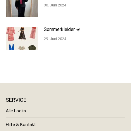
30. Juni 2024
Sommerkleider ☀️
29. Juni 2024
SERVICE
Alle Looks
Hilfe & Kontakt