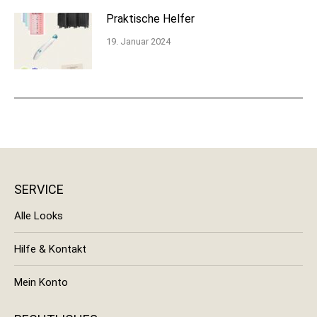
Praktische Helfer
19. Januar 2024
SERVICE
Alle Looks
Hilfe & Kontakt
Mein Konto