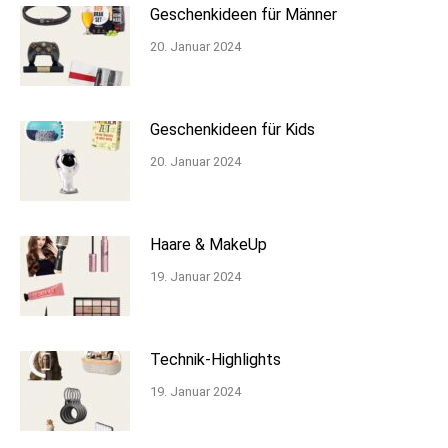
Geschenkideen für Männer
20. Januar 2024
Geschenkideen für Kids
20. Januar 2024
Haare & MakeUp
19. Januar 2024
Technik-Highlights
19. Januar 2024