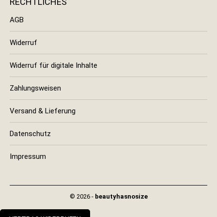
RECHTLICHES
AGB
Widerruf
Widerruf für digitale Inhalte
Zahlungsweisen
Versand & Lieferung
Datenschutz
Impressum
© 2026 -
beautyhasnosize